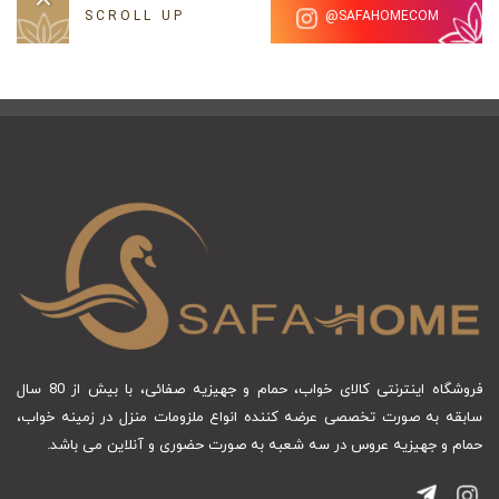
SCROLL UP
SAFAHOMECOM@
فروشگاه اینترنتی کالای خواب، حمام و جهیزیه صفائی، با بیش از 80 سال
سابقه به صورت تخصصی عرضه کننده انواع ملزومات منزل در زمینه خواب،
حمام و جهیزیه عروس در سه شعبه به صورت حضوری و آنلاین می باشد.