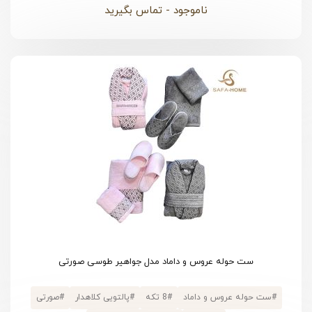
ناموجود - تماس بگیرید
ست حوله عروس و داماد مدل جواهیر طوسی صورتی
#
ست حوله عروس و داماد
#
8 تکه
#
پالتویی کلاهدار
#
صورتی