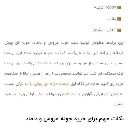
Hobby ترکیه
دانتلا
آلتین باشاک
این برندها علاوه‌بر تولید ست حوله عروس و داماد، حوله تن پوش
مردانه و زنانه نیز تولید می‌کنند. کیفیت حوله تولید شده این برندها
بسیار عالی است و از مرغوب‌ترین پارچه‌ها استفاده می‌کنند. این برندها
ترک هستند، اما شما می‌توانید محصولات آن‌ها را همین‌ حالا از صفاهوم
خریداری کنید. شاید در نگاه اول
قیمت حوله تن پوش زنانه
ترکی نسبت
به مدل‌های ایرانی گران‌تر باشد،‌ اما این حوله‌ها عمر طولانی‌تری خواهند
داشت.
نکات مهم برای خرید حوله عروس و داماد