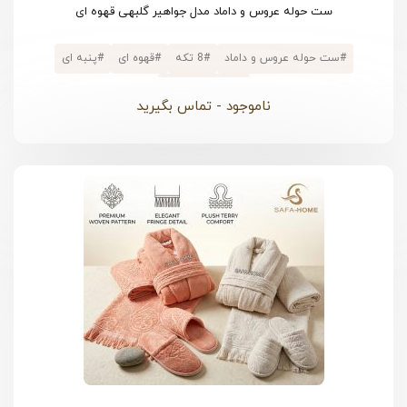
ست حوله عروس و داماد مدل جواهیر گلبهی قهوه ای
#
ست حوله عروس و داماد
#
8 تکه
#
قهوه ای
#
پنبه ای
#
پالتویی کلاهدار
ناموجود - تماس بگیرید