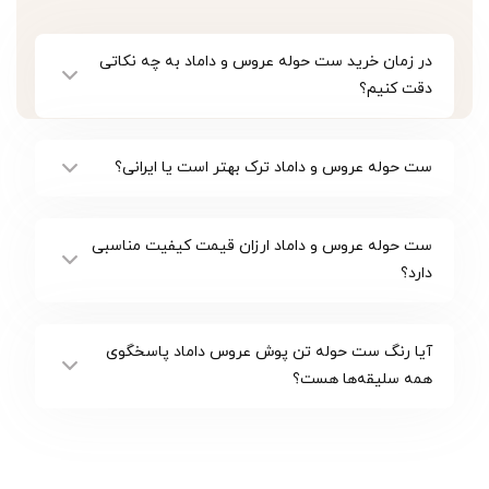
در زمان خرید ست حوله عروس و داماد به چه نکاتی
دقت کنیم؟
ست حوله عروس و داماد ترک بهتر است یا ایرانی؟
ست حوله عروس و داماد ارزان قیمت کیفیت مناسبی
دارد؟
آیا رنگ ست حوله تن پوش عروس داماد پاسخگوی
همه سلیقه‌ها هست؟