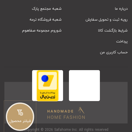
درباره ما
شعبه مجتمع پارک
رویه ثبت و تحویل سفارش
شعبه فروشگاه ترمه
شرایط بازگشت کالا
شوروم مجموعه صفاهوم
پرداخت
حساب کاربری من
فیلتر محصول
Copyright © 2026 Safahome Inc. All rights reserved