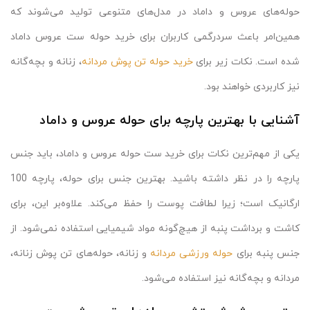
حوله‌های عروس و داماد در مدل‌های متنوعی تولید می‌شوند که
همین‌امر باعث سردرگمی کاربران برای خرید حوله ست عروس داماد
شده است. نکات زیر برای
خرید حوله تن پوش مردانه
، زنانه و بچه‌گانه
نیز کاربردی خواهند بود.
آشنایی با بهترین پارچه برای حوله عروس و داماد
یکی از مهم‌ترین نکات برای خرید ست حوله عروس و داماد، باید جنس
پارچه را در نظر داشته باشید. بهترین جنس برای حوله، پارچه 100
ارگانیک است؛ زیرا لطافت پوست را حفظ می‌کند. علاوه‌بر این، برای
کاشت و برداشت پنبه از هیچ‌گونه مواد شیمیایی استفاده نمی‌شود. از
جنس پنبه برای
حوله ورزشی مردانه
و زنانه، حوله‌های تن پوش زنانه،
مردانه و بچه‌گانه نیز استفاده می‌شود.