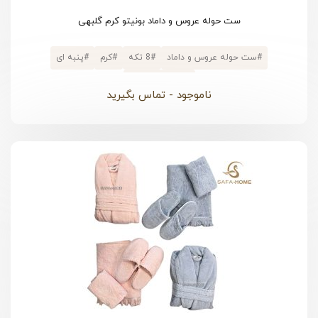
ست حوله عروس و داماد بونیتو کرم گلبهی
#
ست حوله عروس و داماد
#
8 تکه
#
کرم
#
پنبه ای
#
پالتویی کلاهدار
ناموجود - تماس بگیرید