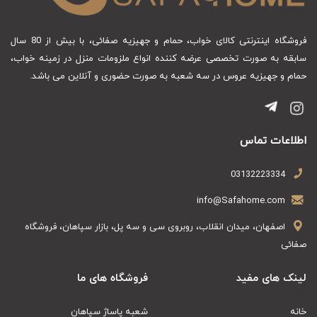
فروشگاه اینترنتی کالای خواب، حمام و جهیزیه صفائی، با بیش از 80 سال
سابقه به صورت تخصصی عرضه کننده انواع ملزومات منزل در زمینه خواب،
حمام و جهیزیه عروس در سه شعبه به صورت حضوری و آنلاین می باشد.
اطلاعات تماس
03132223334
info@Safahome.com
اصفهان، میدان انقلاب، روبروی سی و سه پل، بازار سپاهان، فروشگاه
صفائی
لینک های مفید
فروشگاه های ما
خانه
شعبه پاساژ سپاهان