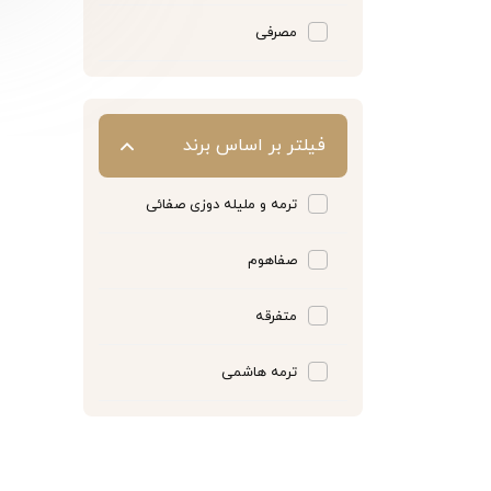
مصرفی
فیلتر بر اساس برند
ترمه و ملیله دوزی صفائی
صفاهوم
متفرقه
ترمه هاشمی