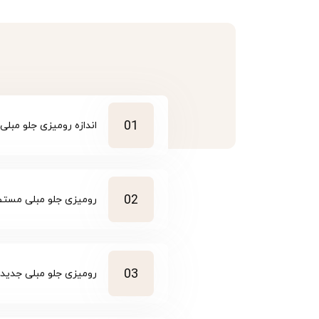
01
اندازه رومیزی جلو مبلی
02
رومیزی جلو مبلی مست
03
رومیزی جلو مبلی جدید