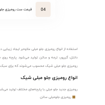
04
قیمت ست رومیزی جلو 
استفاده از انواع رومیزی جلو مبلی علاوه‌بر ایجاد زیبا
دانتل، گیپور، ترمه و ساتن تولید می‌شود. پارچه روی م
رومیزی جلو مبلی شیک محسوب می‌شوند که برای سبک دک
انواع رومیزی جلو مبلی شیک
رومیزی جدید جلو مبلی با پارچه‌های مختلف تولید می‌شود 
رومیزی جلومبلی ساتن