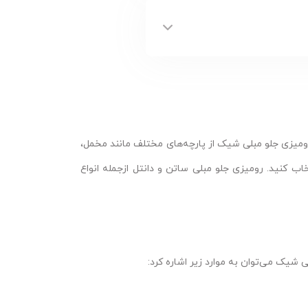
 رومیزی جلو مبلی شیک از پارچه‌های مختلف مانند مخمل،
اب کنید. رومیزی جلو مبلی ساتن و دانتل ازجمله انواع
ی شیک می‌توان به موارد زیر اشاره کرد: