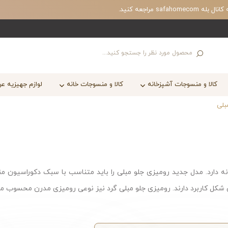
مراجعه کنید.
کالا و منسوجات آشپزخانه
کالا و منسوجات خانه
لوازم جهیزیه ع
بلی
انه دارد. مدل جدید رومیزی جلو مبلی را باید متناسب با سبک دکوراسیون م
شکل کاربرد دارند. رومیزی جلو مبلی گرد نیز نوعی رومیزی مدرن محسوب می