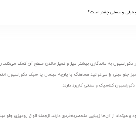
مبلی و عسلی چقدر است؟
یی در دکوراسیون به ماندگاری بیشتر میز و تمیز ماندن سطح آن کمک می‌کند.
یز جلو مبلی را می‌توانید هماهنگ با پارچه مبلمان یا سبک دکوراسیون انتخ
وراسیون کلاسیک و سنتی کاربرد دارند.
و هرکدام از آن‌ها زیبایی منحصربه‌فردی دارند. ازجمله انواع رومیزی جلو مبل