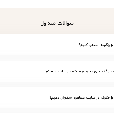
سوالات متداول
 را چگونه انتخاب کنیم؟
طیل فقط برای میزهای مستطیل مناسب است؟
 را چگونه در سایت صفاهوم سفارش دهیم؟