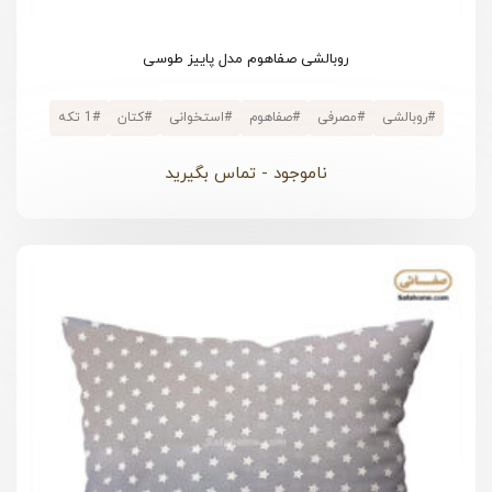
روبالشی صفاهوم مدل پاییز طوسی
#
روبالشی
#
مصرفی
#
صفاهوم
#
استخوانی
#
کتان
#
1 تکه
ناموجود - تماس بگیرید