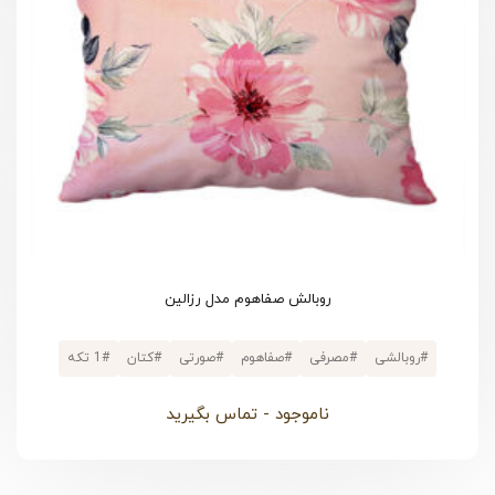
روبالش صفاهوم مدل رزالین
#
روبالشی
#
مصرفی
#
صفاهوم
#
صورتی
#
کتان
#
1 تکه
ناموجود - تماس بگیرید