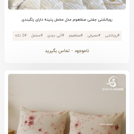
روبالشتی جفتی صفاهوم مدل مخمل پتینه دارای رنگبندی
#
روبالشی
#
مصرفی
#
صفاهوم
#
آبی دودی
#
مخمل
#
2 تکه
ناموجود - تماس بگیرید