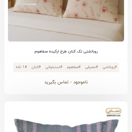
روبالشتی تک کتان طرح ارکیده صفاهوم
#
روبالشی
#
مصرفی
#
صفاهوم
#
استخوانی
#
کتان
#
1 تکه
ناموجود - تماس بگیرید