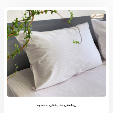
روبالشتی مدل هتلی صفاهوم