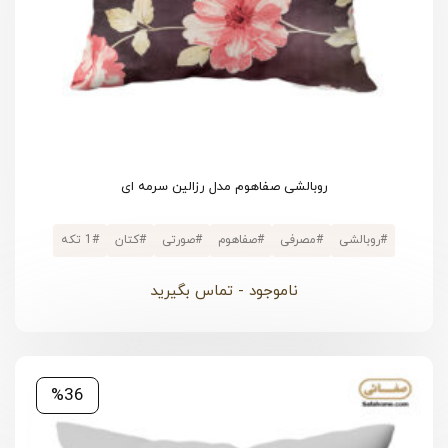
روبالشی صفاهوم مدل رزالین سرمه ای
#
روبالشی
#
مصرفی
#
صفاهوم
#
صورتی
#
کتان
#
1 تکه
ناموجود - تماس بگیرید
%36