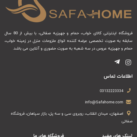
فروشگاه اینترنتی کالای خواب، حمام و جهیزیه صفائی، با بیش از 80 سال
سابقه به صورت تخصصی عرضه کننده انواع ملزومات منزل در زمینه خواب،
حمام و جهیزیه عروس در سه شعبه به صورت حضوری و آنلاین می باشد.
اطلاعات تماس
03132223334
info@Safahome.com
اصفهان، میدان انقلاب، روبروی سی و سه پل، بازار سپاهان، فروشگاه
صفائی
لینک های مفید
فروشگاه های ما