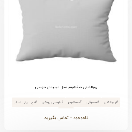
روبالشتی صفاهوم مدل مینیمال طوسی
#
روبالشی
#
مصرفی
#
صفاهوم
#
طوسی روشن
#
نخ - پلی استر
#
1 تکه
ناموجود - تماس بگیرید