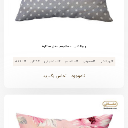
روبالشی صفاهوم مدل ستاره
#
روبالشی
#
مصرفی
#
صفاهوم
#
استخوانی
#
کتان
#
1 تکه
ناموجود - تماس بگیرید