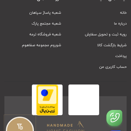
خانه
شعبه پاساژ سپاهان
درباره ما
شعبه مجتمع پارک
رویه ثبت و تحویل سفارش
شعبه فروشگاه ترمه
شرایط بازگشت کالا
شوروم مجموعه صفاهوم
پرداخت
حساب کاربری من