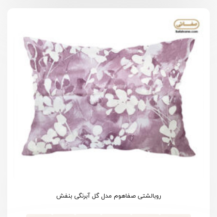
روبالشتی صفاهوم مدل گل آبرنگی بنفش