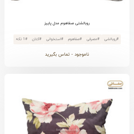
روبالشتی صفاهوم مدل پاییز
#
روبالشی
#
مصرفی
#
صفاهوم
#
استخوانی
#
کتان
#
1 تکه
ناموجود - تماس بگیرید