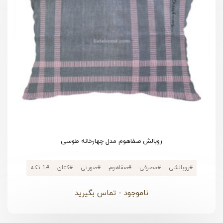
روبالش صفاهوم مدل چهارخانه طوسی
#
روبالشی
#
مصرفی
#
صفاهوم
#
صورتی
#
کتان
#
1 تکه
ناموجود - تماس بگیرید