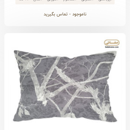
ناموجود - تماس بگیرید