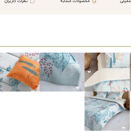
کمیلی
محصولات مشابه
نظرات کاربران