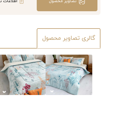
تصاویر محصول
اطلاعات ت
گالری تصاویر محصول