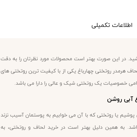
اطلاعات تکمیلی
ید. در این صورت بهتر است محصولات مورد نظرتان را به دقت
لحاف هرمدر روتختی چهارباغ یکی از با کیفیت ترین روتختی های
امی خصوصیات یک روتختی شیک و عالی را دارا می باشد.
غ آبی روشن
پوشیم یا روتختی که با آن می خوابیم به پوستمان آسیب نزند
اشد. به همین دلیل بهتر است در خرید لحاف و روتختی، به