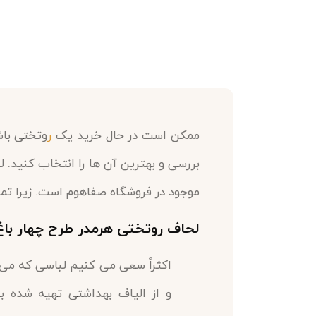
ممکن است در حال خرید یک
ر
وتختی باش
بررسی و بهترین آن ها را انتخاب کنید. 
موجود در فروشگاه صفاهوم است. زیرا تم
لحاف روتختی هرمدر طرح چهار با
اکثراً سعی می کنیم لباسی که می 
و از الیاف بهداشتی تهیه شده ب