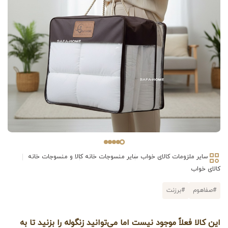
سایر ملزومات کالای خواب
سایر منسوجات خانه
کالا و منسوجات خانه
کالای خواب
#صفاهوم
#برزنت
این کالا فعلاً موجود نیست اما می‌توانید زنگوله را بزنید تا به