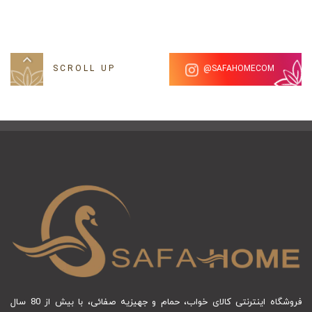
SCROLL UP
SAFAHOMECOM@
فروشگاه اینترنتی کالای خواب، حمام و جهیزیه صفائی، با بیش از 80 سال