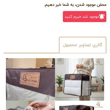
محض موجود شدن، به شما خبر دهیم.
موجود شد خبرم کنید
گالری تصاویر محصول