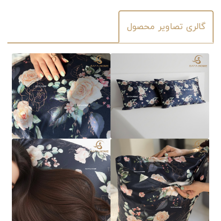
گالری تصاویر محصول