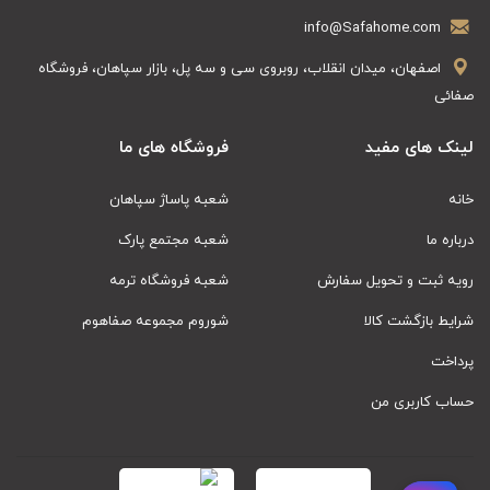
info@Safahome.com
اصفهان، میدان انقلاب، روبروی سی و سه پل، بازار سپاهان، فروشگاه
صفائی
لینک های مفید
فروشگاه های ما
خانه
شعبه پاساژ سپاهان
درباره ما
شعبه مجتمع پارک
رویه ثبت و تحویل سفارش
شعبه فروشگاه ترمه
شرایط بازگشت کالا
شوروم مجموعه صفاهوم
پرداخت
حساب کاربری من