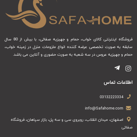
فروشگاه اینترنتی کالای خواب، حمام و جهیزیه صفائی، با بیش از 80 سال
سابقه به صورت تخصصی عرضه کننده انواع ملزومات منزل در زمینه خواب،
حمام و جهیزیه عروس در سه شعبه به صورت حضوری و آنلاین می باشد.
اطلاعات تماس
03132223334
info@Safahome.com
اصفهان، میدان انقلاب، روبروی سی و سه پل، بازار سپاهان، فروشگاه
صفائی