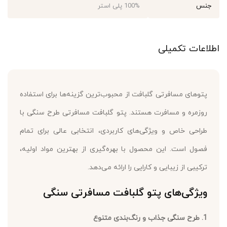
جنس
100% پلی استر
اطلاعات تکمیلی
پتوهای مسافرتی گلبافت از محبوب‌ترین گزینه‌ها برای استفاده
روزمره و مسافرت هستند. پتو گلبافت مسافرتی طرح سنگی با
طراحی خاص و ویژگی‌های کاربردی، انتخابی عالی برای تمام
فصول است. این محصول با بهره‌گیری از بهترین مواد اولیه،
ترکیبی از زیبایی و کارایی را ارائه می‌دهد.
ویژگی‌های پتو گلبافت مسافرتی سنگی
1. طرح سنگی جذاب و رنگ‌بندی متنوع