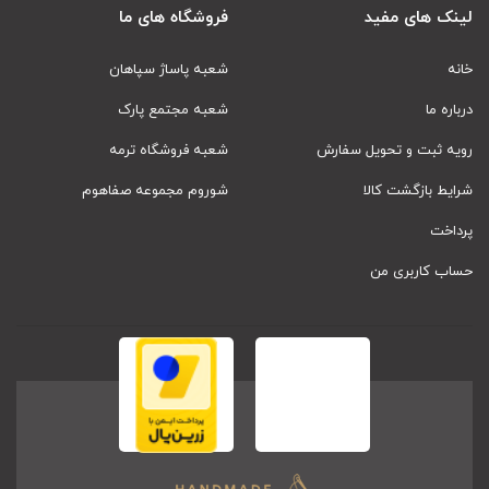
لینک های مفید
فروشگاه های ما
خانه
شعبه پاساژ سپاهان
درباره ما
شعبه مجتمع پارک
رویه ثبت و تحویل سفارش
شعبه فروشگاه ترمه
شرایط بازگشت کالا
شوروم مجموعه صفاهوم
پرداخت
حساب کاربری من