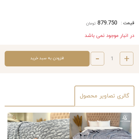
879.750
قیمت :
تومان
در انبار موجود نمی باشد
افزودن به سبد خرید
گالری تصاویر محصول