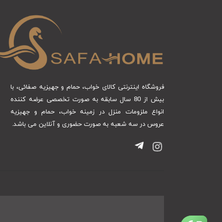
فروشگاه اینترنتی کالای خواب، حمام و جهیزیه صفائی، با
بیش از 80 سال سابقه به صورت تخصصی عرضه کننده
انواع ملزومات منزل در زمینه خواب، حمام و جهیزیه
عروس در سه شعبه به صورت حضوری و آنلاین می باشد.