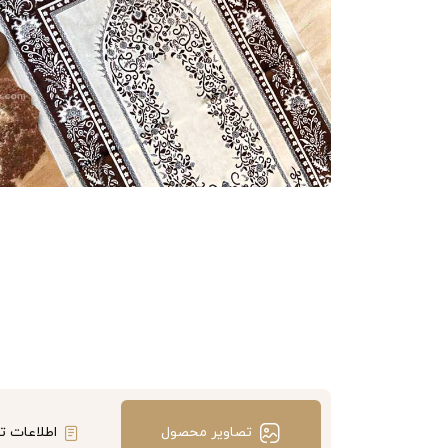
تصاویر محصول
اطلاعات ت