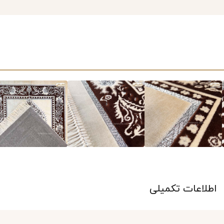
اطلاعات تکمیلی