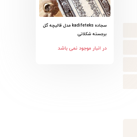
سجاده kadifeteks مدل قالیچه گل
برجسته شکلاتی
در انبار موجود نمی باشد