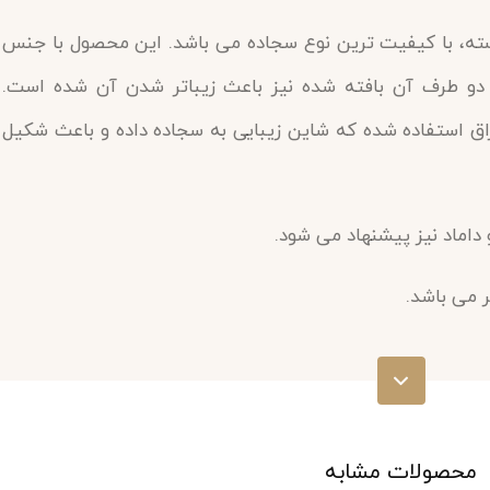
لیچه گل برجسته، با کیفیت ترین نوع سجاده می باشد. این محصول با جنس
 دو طرف آن بافته شده نیز باعث زیباتر شدن آن شده است.
اق استفاده شده که شاین زیبایی به سجاده داده و باعث شکیل
ماد نیز پیشنهاد می شود.
 خود را ثبت کنید!
محصولات مشابه