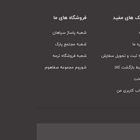
ک های مفید
فروشگاه های ما
شعبه پاساژ سپاهان
ره ما
شعبه مجتمع پارک
ه ثبت و تحویل سفارش
شعبه فروشگاه ترمه
ط بازگشت کالا
شوروم مجموعه صفاهوم
اخت
ب کاربری من