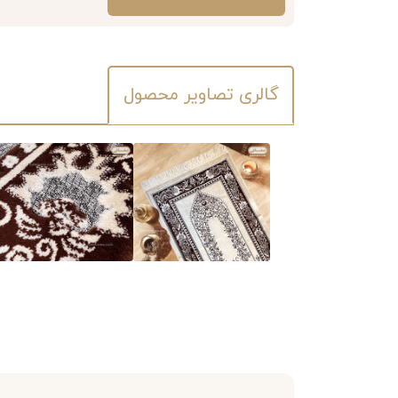
گالری تصاویر محصول