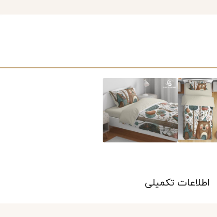
اطلاعات تکمیلی