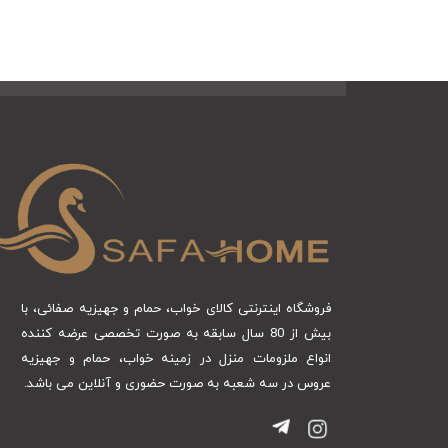
فروشگاه اینترنتی کالای خواب، حمام و جهیزیه صفائی، با
بیش از 80 سال سابقه به صورت تخصصی عرضه کننده
انواع ملزومات منزل در زمینه خواب، حمام و جهیزیه
عروس در سه شعبه به صورت حضوری و آنلاین می باشد.