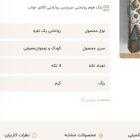
بلک هوم
روتختی
سرویس روتختی
کالای خواب
نوع محصول
روتختی یک نفره
سری محصول
کودک و نوجوان
مصرفی
تعداد تکه
4 تکه
رنگ
کرم
مشاهده بیشتر
کمیلی
محصولات مشابه
نظرات کاربران