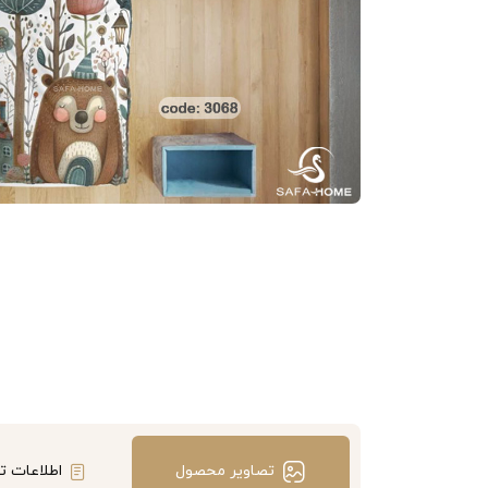
تصاویر محصول
اطلاعات ت