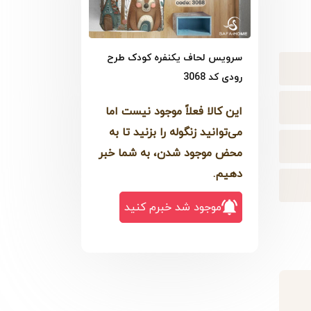
سرویس لحاف یکنفره کودک طرح
رودی کد 3068
این کالا فعلاً موجود نیست اما
می‌توانید زنگوله را بزنید تا به
محض موجود شدن، به شما خبر
دهیم.
موجود شد خبرم کنید