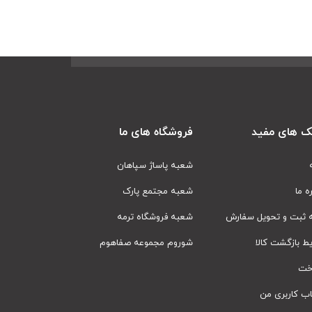
ک های مفید
فروشگاه های ما
شعبه پاساژ سپاهان
ره ما
شعبه مجتمع پارک
ه ثبت و تحویل سفارش
شعبه فروشگاه ترمه
ط بازگشت کالا
شوروم مجموعه صفاهوم
اخت
ب کاربری من