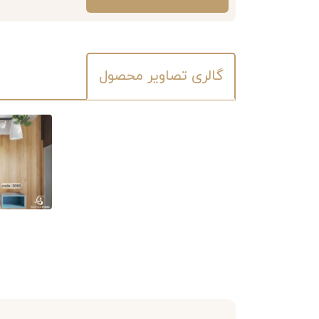
گالری تصاویر محصول