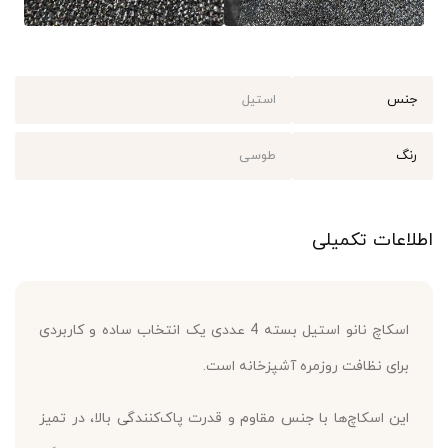
جنس
استیل
رنگ
طوسی
اطلاعات تکمیلی
اسکاچ نانو استیل بسته 4 عددی یک انتخاب ساده و کاربردی
برای نظافت روزمره آشپزخانه است.
این اسکاچ‌ها با جنس مقاوم و قدرت پاک‌کنندگی بالا، در تمیز