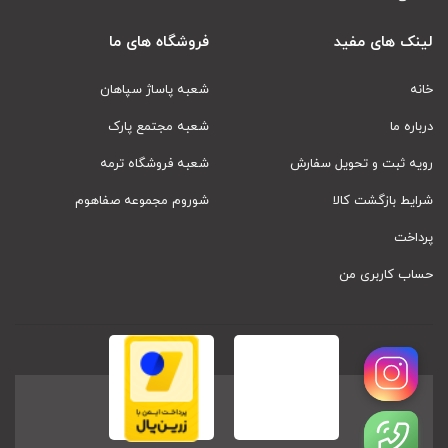
لینک های مفید
فروشگاه های ما
خانه
شعبه پاساژ سپاهان
درباره ما
شعبه مجتمع پارک
رویه ثبت و تحویل سفارش
شعبه فروشگاه ترمه
شرایط بازگشت کالا
شوروم مجموعه صفاهوم
پرداخت
حساب کاربری من