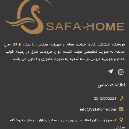
فروشگاه اینترنتی کالای خواب، حمام و جهیزیه صفائی، با بیش از 80 سال
سابقه به صورت تخصصی عرضه کننده انواع ملزومات منزل در زمینه خواب،
حمام و جهیزیه عروس در سه شعبه به صورت حضوری و آنلاین می باشد.
اطلاعات تماس
03132223334
info@Safahome.com
اصفهان، میدان انقلاب، روبروی سی و سه پل، بازار سپاهان، فروشگاه
صفائی