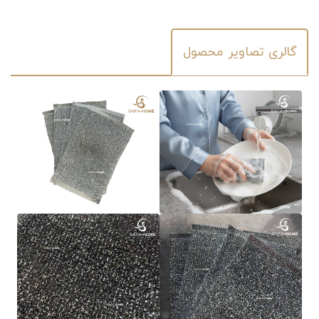
گالری تصاویر محصول