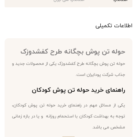
استاندارد
استاندارد ملی ایران
اطلاعات تکمیلی
حوله تن پوش بچگانه طرح کفشدوزک
حوله تن پوش بچگانه طرح کفشدوزک یکی از محصولات جدید و
جذاب شرکت پودایران است.
راهنمای خرید حوله تن پوش کودکان
یکی از مسائل مهم در راهنمای خرید حوله تن پوش کودکان،
توجه به بهداشت کودکان با استحمام روزانه و یا در بازه زمانی
مشخص می باشد.