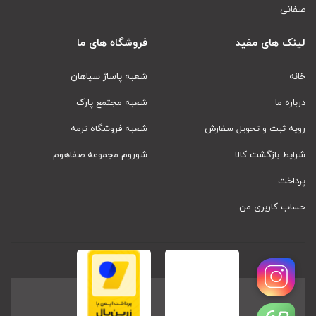
صفائی
لینک های مفید
فروشگاه های ما
خانه
شعبه پاساژ سپاهان
درباره ما
شعبه مجتمع پارک
رویه ثبت و تحویل سفارش
شعبه فروشگاه ترمه
شرایط بازگشت کالا
شوروم مجموعه صفاهوم
پرداخت
حساب کاربری من