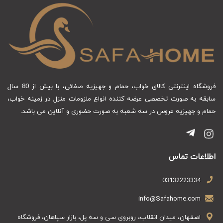
روتختی طرح چیچک را به‌صورت
خرید آنلاین
تهیه کنید.
فروشگاه اینترنتی کالای خواب، حمام و جهیزیه صفائی، با بیش از 80 سال
سابقه به صورت تخصصی عرضه کننده انواع ملزومات منزل در زمینه خواب،
حمام و جهیزیه عروس در سه شعبه به صورت حضوری و آنلاین می باشد.
اطلاعات تماس
03132223334
info@Safahome.com
اصفهان، میدان انقلاب، روبروی سی و سه پل، بازار سپاهان، فروشگاه