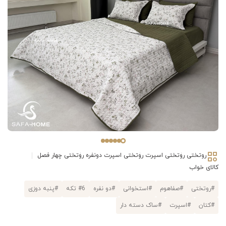
روتختی
روتختی اسپرت
روتختی اسپرت دونفره
روتختی چهار فصل
کالای خواب
#روتختی
#صفاهوم
#استخوانی
#دو نفره
#6 تکه
#پنبه دوزی
#کتان
#اسپرت
#ساک دسته دار