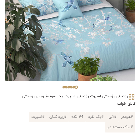
روتختی
روتختی اسپرت
روتختی اسپرت یک نفره
سرویس روتختی
کالای خواب
#هرمدر
#آبی
#یک نفره
#4 تکه
#زیره کتان
#اسپرت
#ساک دسته دار