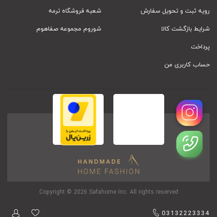
رویه ثبت و تحویل سفارش
شعبه فروشگاه ترمه
شرایط بازگشت کالا
شوروم مجموعه صفاهوم
پرداخت
حساب کاربری من
Copyright © 2026 Safahome Inc. All rights reserved
03132223334