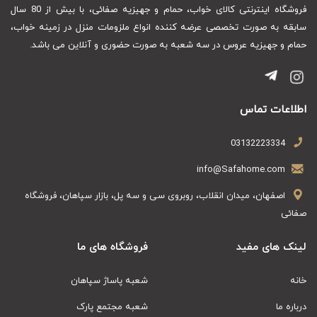
فروشگاه اینترنتی کالای خواب، حمام و جهیزیه صفائی، با بیش از 80 سال
سابقه به صورت تخصصی عرضه کننده انواع ملزومات منزل در زمینه خواب،
حمام و جهیزیه عروس در سه شعبه به صورت حضوری و آنلاین می باشد.
اطلاعات تماس
03132223334
info@Safahome.com
اصفهان، میدان انقلاب، روبروی سی و سه پل، بازار سپاهان، فروشگاه
صفائی
لینک های مفید
فروشگاه های ما
خانه
شعبه پاساژ سپاهان
درباره ما
شعبه مجتمع پارک