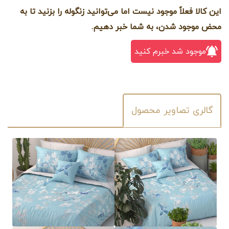
این کالا فعلاً موجود نیست اما می‌توانید زنگوله را بزنید تا به
محض موجود شدن، به شما خبر دهیم.
موجود شد خبرم کنید
گالری تصاویر محصول