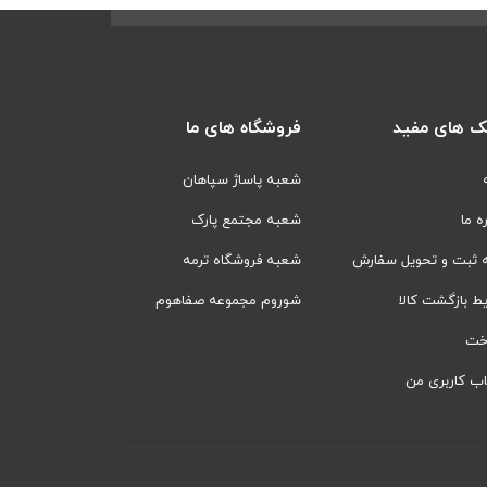
ک های مفید
فروشگاه های ما
شعبه پاساژ سپاهان
ره ما
شعبه مجتمع پارک
ه ثبت و تحویل سفارش
شعبه فروشگاه ترمه
ط بازگشت کالا
شوروم مجموعه صفاهوم
اخت
ب کاربری من