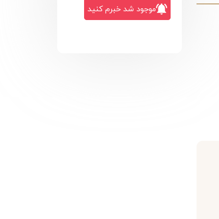
موجود شد خبرم کنید