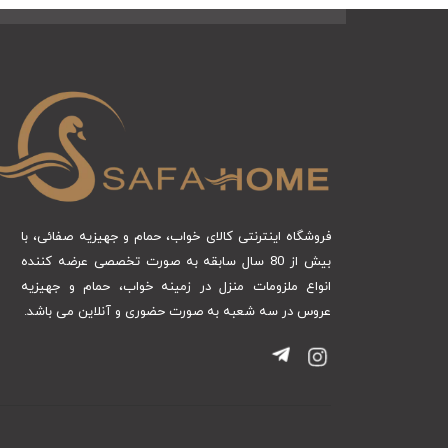
فروشگاه اینترنتی کالای خواب، حمام و جهیزیه صفائی، با
بیش از 80 سال سابقه به صورت تخصصی عرضه کننده
انواع ملزومات منزل در زمینه خواب، حمام و جهیزیه
عروس در سه شعبه به صورت حضوری و آنلاین می باشد.