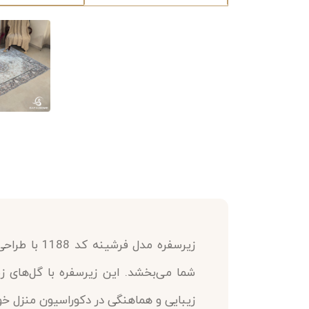
زیرسفره مدل
شما می‌بخشد. این زیرسفره با گل‌های زی
زیبایی و هماهنگی در دکوراسیون منزل خ