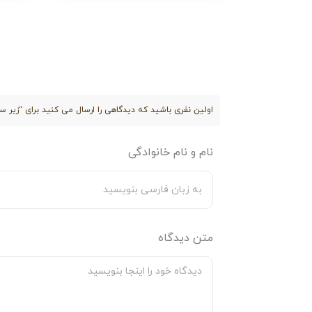
محصول باکیفیت و بادوام بهره‌مند شوید.
اولین نفری باشید که دیدگاهی را ارسال می کنید برای “زیر سفره
نام و نام خانوادگی
متن دیدگاه