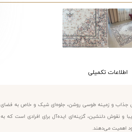
اطلاعات تکمیلی
 فرشینه کد 1188 با طراحی جذاب و زمینه طوسی روشن، جلوه‌ای شیک و خاص به فضای
با و نقوش دلنشین، گزینه‌ای ایده‌آل برای افرادی است که به
ود اهمیت می‌دهند.