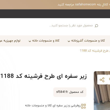
مراجعه کنید.
کالا و منسوجات آشپزخانه
کالا و منسوجات خانه
لوازم جهیزیه ع
طرح فرشینه کد 1188
زیر سفره ای طرح فرشینه کد 1188
کد محصول :
sf58419
روفرشی و زیر سفره ای
کالا و منسوجات خانه