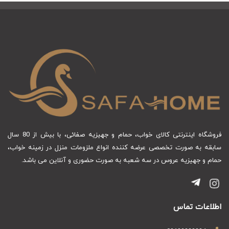
فروشگاه اینترنتی کالای خواب، حمام و جهیزیه صفائی، با بیش از 80 سال
سابقه به صورت تخصصی عرضه کننده انواع ملزومات منزل در زمینه خواب،
حمام و جهیزیه عروس در سه شعبه به صورت حضوری و آنلاین می باشد.
اطلاعات تماس