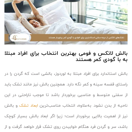
بالش لاتکس و فومی بهترین انتخاب برای افراد مبتلا
به با گودی کمر هستند
بالش استاندارد برای افراد مبتلا به لوردوز، بالشی است که گردن را در
راستای قفسه سینه و کمر نگه دارد. همچنین بالش نیز مانند تشک باید
از سفتی متوسط و مناسبی برخوردار باشد تا موجب ناراحتی در این
ناحیه از بدن نشود. به‌علاوه، انتخاب مناسب‌ترین
ابعاد تشک
و بالش
نیز از اهمیت بالایی برخوردار است؛ زیرا اگر ابعاد بالش بسیار کوچک
باشد، سر و گردن فرد هنگام خوابیدن روی تشک قرار خواهد گرفت و از