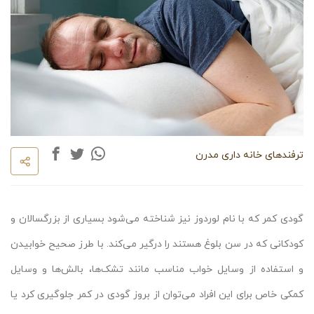
ترفندهای خانه داری مدرن
گودی کمر که با نام لوردوز نیز شناخته می‌شود بسیاری از بزرگسالان و
کودکانی که در سن بلوغ هستند را درگیر می‌کند. با طرز صحیح خوابیدن
و استفاده از وسایل خواب مناسب مانند تشک‌ها، بالش‌ها و وسایل
کمکی خاص برای این افراد می‌توان از بروز گودی در کمر جلوگیری کرد یا