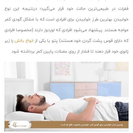
فقرات در طبیعی‌ترین حالت خود قرار می‌گیرد؛ درنتیجه این نوع
خوابیدن بهترین طرز خوابیدن برای افرادی است که با مشکل گودی کمر
مواجه هستند. پیشنهاد می‌شود افرادی که لوردوز دارند (مخصوصا افرادی
که دارای قوس پشت گردن خود هستند) پتو یا یکی از
انواع بالش
را زیر
زانوی خود قرار دهند تا فشار از روی عضلات پایین کمر برداشته شود.