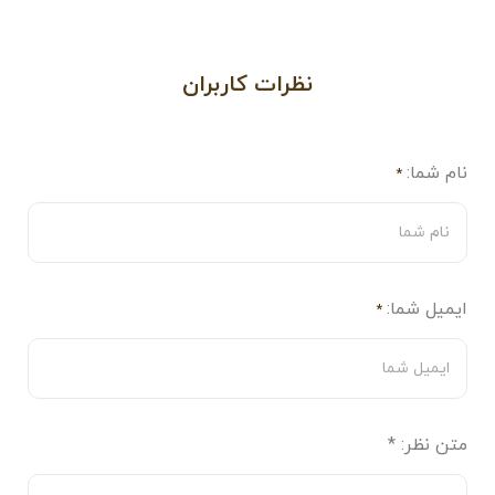
نظرات کاربران
نام شما:
*
ایمیل شما:
*
متن نظر:
*