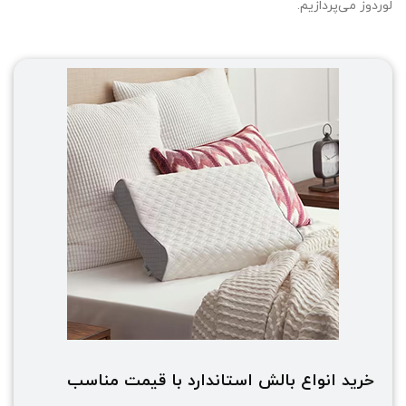
لوردوز می‌پردازیم.
خرید انواع بالش استاندارد با قیمت مناسب