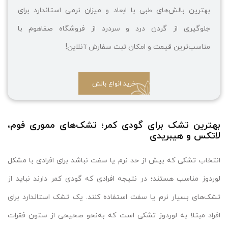
بهترین بالش‌های طبی با ابعاد و میزان نرمی استاندارد برای
جلوگیری از گردن درد و سردرد از فروشگاه صفاهوم با
مناسب‌ترین قیمت و امکان ثبت سفارش آنلاین!
خرید انواع بالش
بهترین تشک برای گودی کمر؛ تشک‌های مموری فوم،
لاتکس و هیبریدی
انتخاب تشکی که بیش از حد نرم یا سفت نباشد برای افرادی با مشکل
لوردوز مناسب هستند؛ در نتیجه افرادی که گودی کمر دارند نباید از
تشک‌های بسیار نرم یا سفت استفاده کنند. یک تشک استاندارد برای
افراد مبتلا به لوردوز تشکی است که به‌نحو صحیحی از ستون فقرات