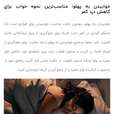
خوابیدن به پهلو؛ مناسب‌ترین نحوه خواب برای
کاهش درد کمر
خوابیدن به پهلو، دومین حالت مناسب خوابیدن برای افرادی است که
مشکل گودی در کمر دارند البته برای جلوگیری از بروز مشکلاتی مانند
کمردرد باید نحوه صحیح خوابیدن به پهلو را بلد باشید. برای جلوگیری از
ایجاد فشار بر گردن و ستون فقرات باید بین زانوهای خود بالشی قرار
دهید و برای اینکه ستون فقرات در حالت خنثی قرار گیرد، پاهای خود را
به‌صورت کشیده قرار دهید و از جمع کردن آن‌ها خودداری کنید.