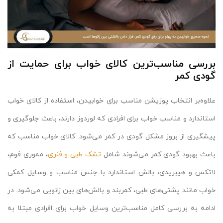
بررسی مناسب‌ترین کالای خواب برای حمایت از
گودی کمر
علاوه‌بر انتخاب پوزیشن مناسب برای خوابیدن، استفاده از کالای خواب
استاندارد و مناسب خواب برای افرادی که لوردوز دارند، باعث جلوگیری و
پیشگیری از بروز مشکل گودی در کمر می‌شود. کالای خواب مناسب که
باعث بهبود گودی کمر می‌شوند شامل
تشک طبی و فنری
، مموری فوم،
لاتکس و هیبریدی، بالش استاندارد با جنس مناسب و وسایل کمکی
خواب مانند پشتی‌های طبی، کمربند و بالش‌های بین زانویی می‌شود. در
ادامه به بررسی کامل مناسب‌ترین وسایل خواب برای افرادی مبتلا به