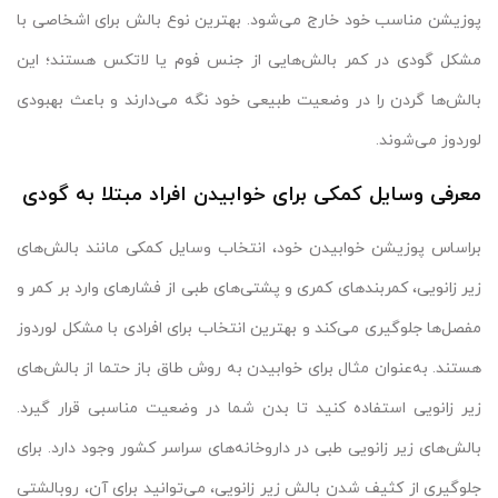
پوزیشن مناسب خود خارج می‌شود. بهترین نوع بالش برای اشخاصی با
مشکل گودی در کمر بالش‌هایی از جنس فوم یا لاتکس هستند؛‌ این
بالش‌ها گردن را در وضعیت طبیعی خود نگه می‌دارند و باعث بهبودی
لوردوز می‌شوند.
معرفی وسایل کمکی برای خوابیدن افراد مبتلا به گودی
براساس پوزیشن خوابیدن خود، انتخاب وسایل کمکی مانند بالش‌های
زیر زانویی، کمربندهای کمری و پشتی‌های طبی از فشارهای وارد بر کمر و
مفصل‌ها جلوگیری می‌کند و بهترین انتخاب برای افرادی با مشکل لوردوز
هستند. به‌عنوان مثال برای خوابیدن به روش طاق باز حتما از بالش‌های
زیر زانویی استفاده کنید تا بدن شما در وضعیت مناسبی قرار گیرد.
بالش‌های زیر زانویی طبی در داروخانه‌های سراسر کشور وجود دارد. برای
جلوگیری از کثیف شدن بالش زیر زانویی، می‌توانید برای آن، روبالشتی