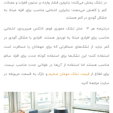
در تشک پخش می‌کنند؛ بنابراین فشار وارده بر ستون فقرات و عضلات
کمر را کاهش می‌دهند؛ بنابراین انتخابی مناسب برای افراد مبتلا به
مشکل گودی در کمر هستند.
درنتیجه هر ۳ مدل تشک‌ مموری فوم، لاتکس هیبریدی، انتخابی
مناسب برای افرادی مبتلا به لوردوز هستند. افرادی با مشکل گودی در
کمر نباید از تشک‌های مسافرتی که برای مهمانان یا مسافرت است
استفاده کنند؛ این تشک‌ها برای استفاده کوتاه مدت برای افراد سالم
مناسب هستند اما استفاده از آن‌ها در طولانی مدت مناسب نیست.
برای اطلاع از
قیمت تشک مهمان ضخیم
و نازک به قسمت مربوطه در
سایت مراجعه کنید.