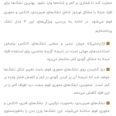
حمایت کند تا فشاری بر کمر و شانه‌ها وارد نشود. بهترین تشک‌ها برای
افراد مبتلا با مشکل لوردوز شامل تشک‌های هیبریدی، لاتکس و مموری
فوم می‌شود. در ادامه به بررسی ویژگی‌های این ۳ مدل تشک
پرداخته‌ایم:
ازآن‌جایی‌که میزان نرمی و سفتی تشک‌های لاتکس بر‌اساس
استانداردهای جهانی است؛ در نتیجه گزینه مناسبی برای استفاده افراد
مبتلا به مشکل گودی کمر به‌شمار می‌رود.
دراز کشیدن روی تشک‌های مموری فوم، باعث تغییر شکل تشک‌ها
خواهد شد که نتیجه آن پر کردن گودی در کمر و کاهش فشار وارده بر
کمر است. همچنین تشک‌های مموری فوم سفت، درد اطراف کمر را در
این افراد کاهش می‌دهد.
تشک‌های هیبریدی، به‌صورت ترکیبی از تشک‌های فنری، لاتکس و
مموری فوم ساخته می‌شوند. این تشک‌ها وزن بدن را به‌طورمساوی