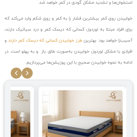
استخوان‌ها و تشدید مشکل گودی در کمر خواهد شد.
خوابیدن روی کمر بیشترین فشار را به کمر و روی شکم وارد می‌کند که
برای افراد مبتلا به لوردوز، کسانی که دیسک کمر و درد سیاتیک دارند،
آسیب‌زا خواهد بود. بهترین
طرز خوابیدن کسانی که دیسک کمر دارند
و
افرادی با مشکل لوردوز، خوابیدن به‌صورت طاق باز و به پهلو است. در
ادامه به نحوه خوابیدن صحیح با این پوزیشن‌ها می‌پردازیم.