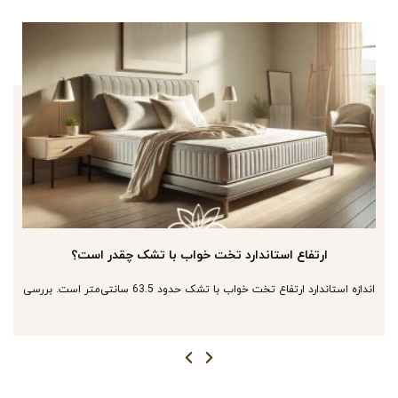
ارتفاع استاندارد تخت خواب با تشک چقدر است؟
اندازه استاندارد ارتفاع تخت خواب با تشک حدود 63.5 سانتی‌متر است. بررسی