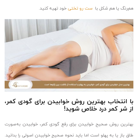
هم‌رنگ یا هم شکل با
ست رو تختی
خود تهیه کنید.
با انتخاب بهترین روش خوابیدن برای گودی کمر،
از شر کمر درد خلاص شوید!
بهترین روش صحیح خوابیدن برای رفع گودی کمر، خوابیدن به‌صورت
طاق باز یا به پهلو است اما باید نحوه صحیح خوابیدن اصولی را بدانید.