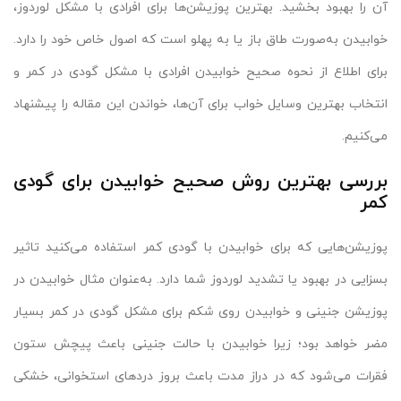
آن را بهبود بخشید. بهترین پوزیشن‌ها برای افرادی با مشکل لوردوز،
خوابیدن به‌صورت طاق باز یا به پهلو است که اصول خاص خود را دارد.
برای اطلاع از نحوه صحیح خوابیدن افرادی با مشکل گودی در کمر و
انتخاب بهترین وسایل خواب برای آن‌ها، خواندن این مقاله را پیشنهاد
می‌کنیم.
بررسی بهترین روش صحیح خوابیدن برای گودی
کمر
پوزیشن‌هایی که برای خوابیدن با گودی کمر استفاده می‌کنید تاثیر
بسزایی در بهبود یا تشدید لوردوز شما دارد.‌ به‌عنوان مثال خوابیدن در
پوزیشن جنینی و خوابیدن روی شکم برای مشکل گودی در کمر بسیار
مضر خواهد بود؛ زیرا خوابیدن با حالت جنینی باعث پیچش ستون
فقرات می‌شود که در دراز مدت باعث بروز دردهای استخوانی، خشکی