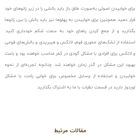
برای خوابیدن اصولی به‌صورت طاق باز باید بالشی را در زیر زانوهای خود
قرار دهید. همچنین برای خوابیدن به پهلوها نیز باید بالش را بین زانوها
بگذارید و از جمع کردن پاهای خود به سمت شکم خودداری کنید.
استفاده از تشک‌های مموری فوم، لاتکس و هیبریدی و بالش‌های فومی
و لاتکس برای افرادی با مشکل گودی در کمر مناسب‌ خواهند بود و باعث
بهبود این مشکل در گذر زمان خواهند شد. چنانچه تجربه‌ای از نحوه
خوابیدن و استفاده از وسایل مخصوص برای خوابی راحت با مشکل
لوردوز دارید در قسمت نظرات با ما به اشتراک بگذارید.
مقالات مرتبط